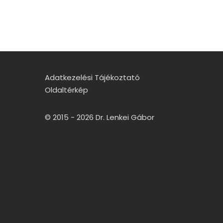
Adatkezelési Tájékoztató
Oldaltérkép
© 2015 - 2026 Dr. Lenkei Gábor