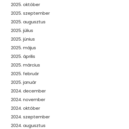
2025. október
2025. szeptember
2025. augusztus
2025. július
2025. június
2025. május
2025. április
2025. március
2025. február
2025. január
2024. december
2024. november
2024. október
2024. szeptember
2024. augusztus