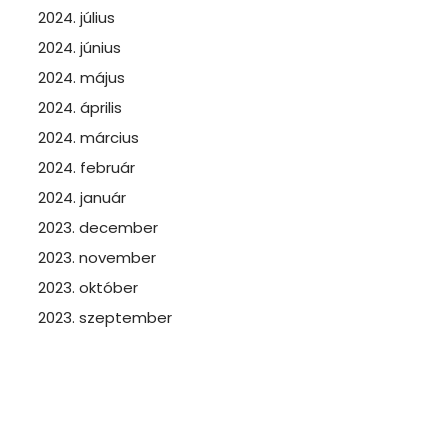
2024. július
2024. június
2024. május
2024. április
2024. március
2024. február
2024. január
2023. december
2023. november
2023. október
2023. szeptember