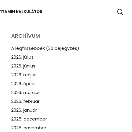
se
VITAMIN KALKULÁTOR
ARCHÍVUM
A legfrissebbek (30 bejegyzés)
2026. július
2026. június
2026. május
2026. április
2026. március
2026. február
2026. január
2025. december
2025. november