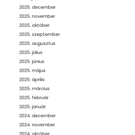
2025. december
2025. november
2025. október
2025. szeptember
2025. augusztus
2025. július
2025. június
2025. május
2025. április
2025. március
2025. február
2025. január
2024. december
2024. november
2024. október