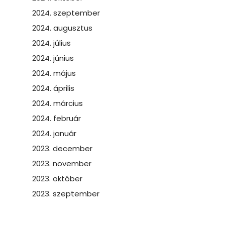
2024. szeptember
2024. augusztus
2024. július
2024. június
2024. május
2024. április
2024. március
2024. február
2024. január
2023. december
2023. november
2023. október
2023. szeptember